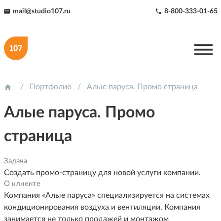
mail@studio107.ru
8-800-333-01-65



Портфолио
Алые паруса. Промо страница

Алые паруса. Промо
страница
Задача
Создать промо-страницу для новой услуги компании.
О клиенте
Компания «Алые паруса» специализируется на системах
кондиционирования воздуха и вентиляции. Компания
занимается не только продажей и монтажом