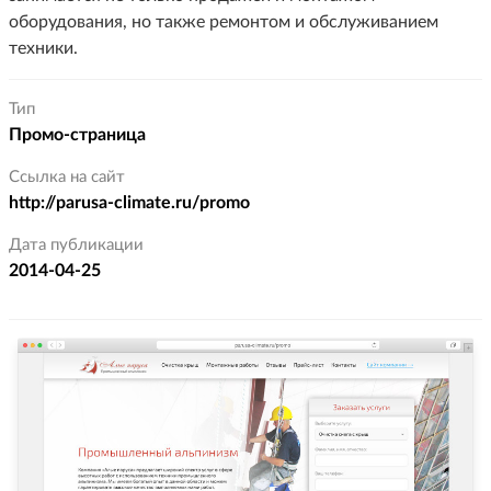
оборудования, но также ремонтом и обслуживанием
техники.
Тип
Промо-страница
Ссылка на сайт
http://parusa-climate.ru/promo
Дата публикации
2014-04-25