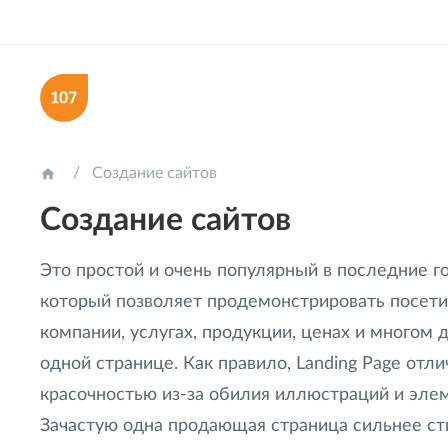
Создание сайтов

Создание сайтов
Это простой и очень популярный в последние г
который позволяет продемонстрировать посет
компании, услугах, продукции, ценах и многом 
одной странице. Как правило, Landing Page отли
красочностью из-за обилия иллюстраций и эле
Зачастую одна продающая страница сильнее ст