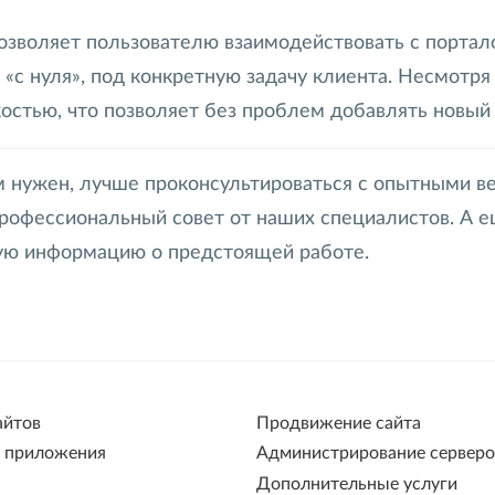
озволяет пользователю взаимодействовать с портал
«с нуля», под конкретную задачу клиента. Несмотря
остью, что позволяет без проблем добавлять новый
ам нужен, лучше проконсультироваться с опытными 
рофессиональный совет от наших специалистов. А е
ную информацию о предстоящей работе.
айтов
Продвижение сайта
 приложения
Администрирование серверо
Дополнительные услуги