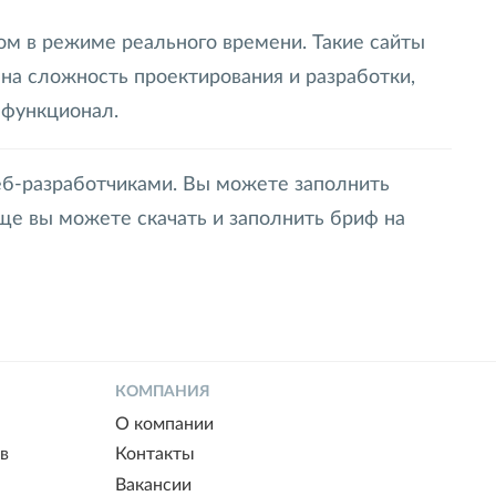
ом в режиме реального времени. Такие сайты
 на сложность проектирования и разработки,
 функционал.
веб-разработчиками. Вы можете заполнить
ще вы можете скачать и заполнить бриф на
КОМПАНИЯ
О компании
в
Контакты
Вакансии