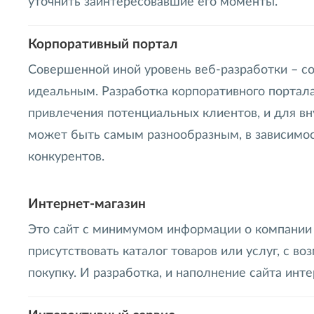
уточнить заинтересовавшие его моменты.
Корпоративный портал
Совершенной иной уровень веб-разработки – с
идеальным. Разработка корпоративного портала 
привлечения потенциальных клиентов, и для вн
может быть самым разнообразным, в зависимост
конкурентов.
Интернет-магазин
Это сайт с минимумом информации о компании 
присутствовать каталог товаров или услуг, с 
покупку. И разработка, и наполнение сайта инт