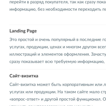
перейти в разряд покупателя, так как сразу по
информацию, без необходимости переходить п
Landing Page
Это простой и очень популярный в последние 
услугах, продукции, ценах и многом другом все
иллюстраций и элементов оформления. Зачастую
сразу показывает всю требуемую информацию, 
Сайт-визитка
Сайт-визитка может быть корпоративным или л
услугах или продукции. На таком сайте мало ст
«вопрос-ответ» и другой простой функционал. 