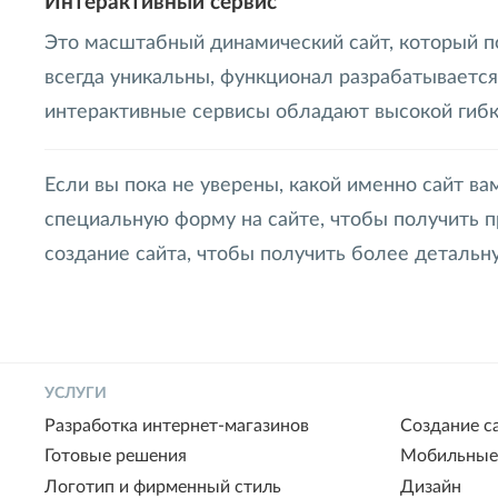
Интерактивный сервис
Это масштабный динамический сайт, который п
всегда уникальны, функционал разрабатывается 
интерактивные сервисы обладают высокой гибк
Если вы пока не уверены, какой именно сайт в
специальную форму на сайте, чтобы получить п
создание сайта, чтобы получить более деталь
УСЛУГИ
Разработка интернет-магазинов
Создание с
Готовые решения
Мобильные
Логотип и фирменный стиль
Дизайн