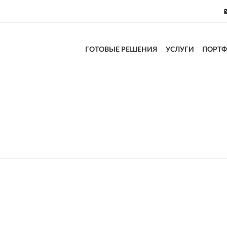
ГОТОВЫЕ РЕШЕНИЯ
УСЛУГИ
ПОРТ