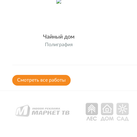
Чайный дом
Полиграфия
Cмотреть все работы