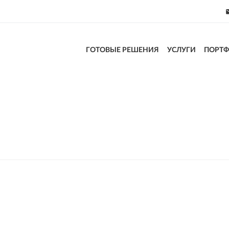
ГОТОВЫЕ РЕШЕНИЯ
УСЛУГИ
ПОРТ