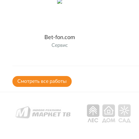
Bet-fon.com
Сервис
Cмотреть все работы