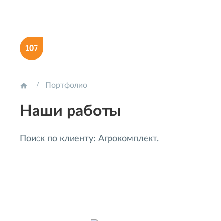
Портфолио

Наши работы
Поиск по клиенту: Агрокомплект.