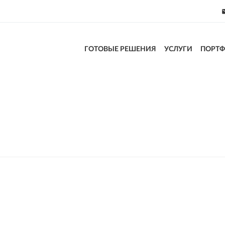
ГОТОВЫЕ РЕШЕНИЯ
УСЛУГИ
ПОРТ