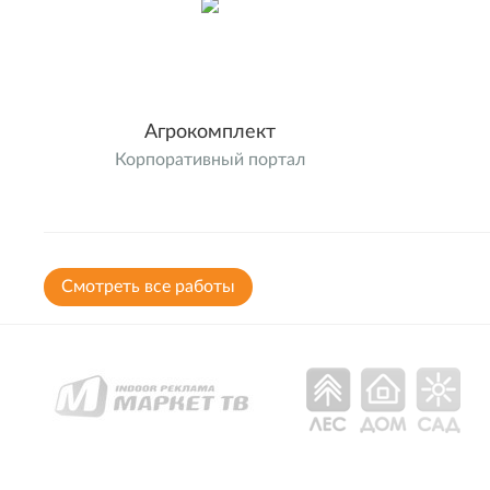
Агрокомплект
Корпоративный портал
Cмотреть все работы